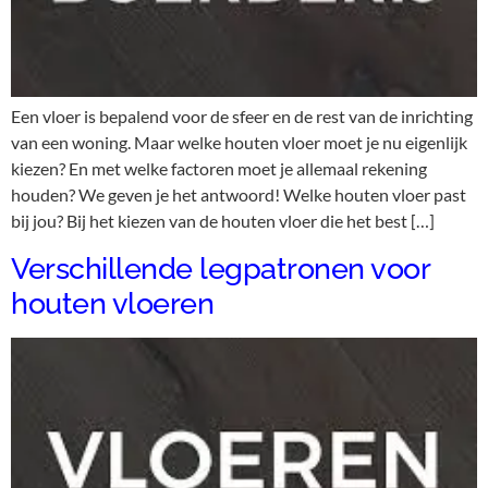
Een vloer is bepalend voor de sfeer en de rest van de inrichting
van een woning. Maar welke houten vloer moet je nu eigenlijk
kiezen? En met welke factoren moet je allemaal rekening
houden? We geven je het antwoord! Welke houten vloer past
bij jou? Bij het kiezen van de houten vloer die het best […]
Verschillende legpatronen voor
houten vloeren