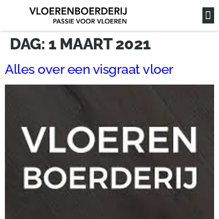
DAG:
1 MAART 2021
Alles over een visgraat vloer