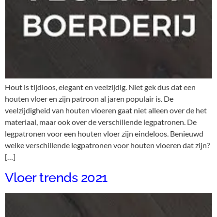
Hout is tijdloos, elegant en veelzijdig. Niet gek dus dat een
houten vloer en zijn patroon al jaren populair is. De
veelzijdigheid van houten vloeren gaat niet alleen over de het
materiaal, maar ook over de verschillende legpatronen. De
legpatronen voor een houten vloer zijn eindeloos. Benieuwd
welke verschillende legpatronen voor houten vloeren dat zijn?
[…]
Vloer trends 2021