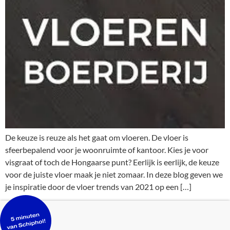
De keuze is reuze als het gaat om vloeren. De vloer is
sfeerbepalend voor je woonruimte of kantoor. Kies je voor
visgraat of toch de Hongaarse punt? Eerlijk is eerlijk, de keuze
voor de juiste vloer maak je niet zomaar. In deze blog geven we
je inspiratie door de vloer trends van 2021 op een […]