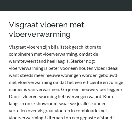
Visgraat vloeren met
vloerverwarming
Visgraat vloeren zijn bij uitstek geschikt om te
combineren met vloerverwarming, omdat de
warmteweerstand heel laag is. Sterker nog:
vloerverwarming is beter voor een houten vloer. Ideaal,
want steeds meer nieuwe woningen worden gebouwd
met vloerverwarming omdat het een efficiënte en zuinige
manier is van verwarmen. Ga je een nieuwe vloer leggen?
Dan is vloerverwarming het overwegen waard. Kom
langs in onze showroom, waar we je alles kunnen
vertellen over visgraat vloeren in combinatie met
vloerverwarming. Uiteraard op een gepaste afstand!