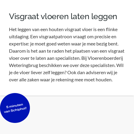
Visgraat vloeren laten leggen
Het leggen van een houten visgraat vloer is een flinke
uitdaging. Een visgraatpatroon vraagt om precisie en
expertise: je moet goed weten waar je mee bezig bent.
Daarom is het aan te raden het plaatsen van een visgraat
vloer over te laten aan specialisten. Bij Vloerenboerderij
Weteringbrug beschikken we over deze specialisten. Wil
je de vloer liever zelf leggen? Ook dan adviseren wij je
over alle zaken waar je rekening mee moet houden.