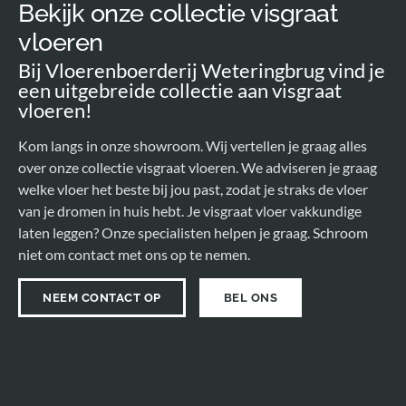
Bekijk onze collectie visgraat
vloeren
Bij Vloerenboerderij Weteringbrug vind je
een uitgebreide collectie aan visgraat
vloeren!
Kom langs in onze showroom. Wij vertellen je graag alles
over onze collectie visgraat vloeren. We adviseren je graag
welke vloer het beste bij jou past, zodat je straks de vloer
van je dromen in huis hebt. Je visgraat vloer vakkundige
laten leggen? Onze specialisten helpen je graag. Schroom
niet om contact met ons op te nemen.
NEEM CONTACT OP
BEL ONS