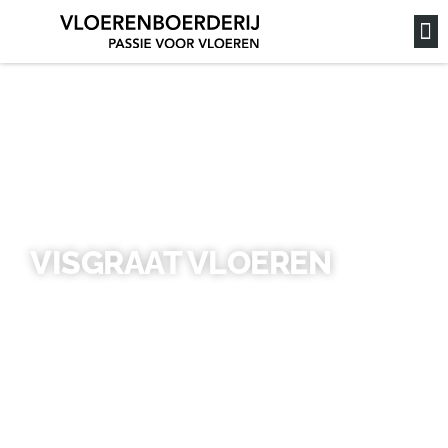
VISGRAAT VLOEREN