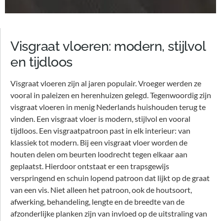
NEEM CONTACT OP
Visgraat vloeren: modern, stijlvol
en tijdloos
Visgraat vloeren zijn al jaren populair. Vroeger werden ze
vooral in paleizen en herenhuizen gelegd. Tegenwoordig zijn
visgraat vloeren in menig Nederlands huishouden terug te
vinden. Een visgraat vloer is modern, stijlvol en vooral
tijdloos. Een visgraatpatroon past in elk interieur: van
klassiek tot modern. Bij een visgraat vloer worden de
houten delen om beurten loodrecht tegen elkaar aan
geplaatst. Hierdoor ontstaat er een trapsgewijs
verspringend en schuin lopend patroon dat lijkt op de graat
van een vis. Niet alleen het patroon, ook de houtsoort,
afwerking, behandeling, lengte en de breedte van de
afzonderlijke planken zijn van invloed op de uitstraling van