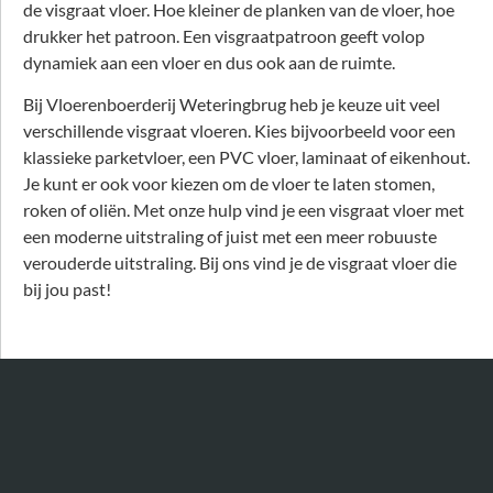
de visgraat vloer. Hoe kleiner de planken van de vloer, hoe
drukker het patroon. Een visgraatpatroon geeft volop
dynamiek aan een vloer en dus ook aan de ruimte.
Bij Vloerenboerderij Weteringbrug heb je keuze uit veel
verschillende visgraat vloeren. Kies bijvoorbeeld voor een
klassieke parketvloer, een PVC vloer, laminaat of eikenhout.
Je kunt er ook voor kiezen om de vloer te laten stomen,
roken of oliën. Met onze hulp vind je een visgraat vloer met
een moderne uitstraling of juist met een meer robuuste
verouderde uitstraling. Bij ons vind je de visgraat vloer die
bij jou past!